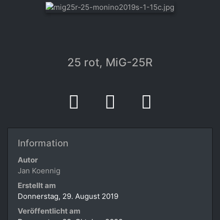
25 rot, MiG-25R
Information
Autor
Jan Koennig
Erstellt am
Donnerstag, 29. August 2019
Veröffentlicht am