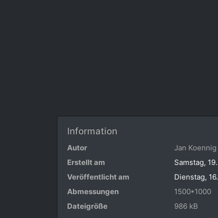
Information
Autor
Jan Koennig
Erstellt am
Samstag, 19.
Veröffentlicht am
Dienstag, 16.
Abmessungen
1500*1000
Dateigröße
986 kB