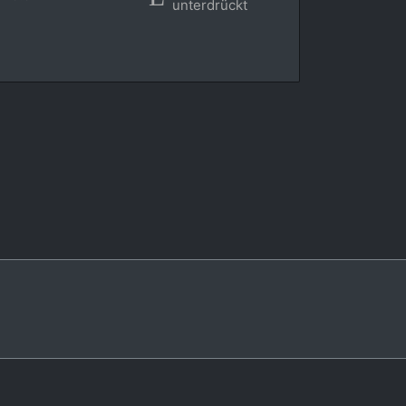
unterdrückt