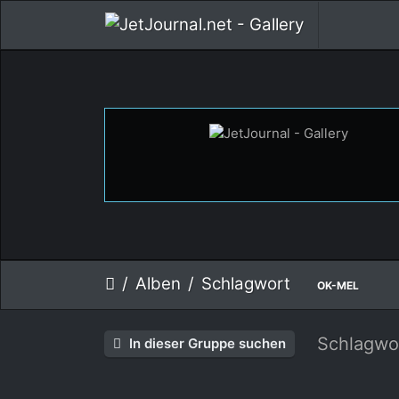
Alben
Schlagwort
OK-MEL
Schlagwo
In dieser Gruppe suchen