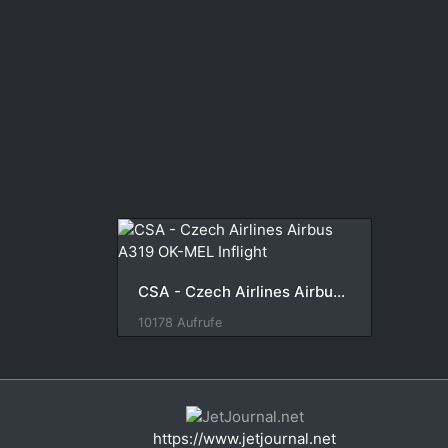
CSA - Czech Airlines Airbus A319 OK-MEL Inflight
10178 Aufrufe
https://www.jetjournal.net