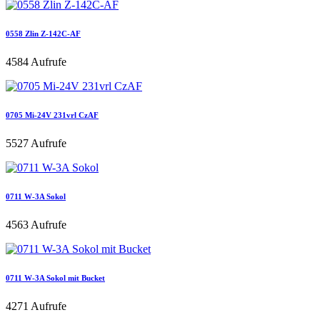
0558 Zlin Z-142C-AF
4584 Aufrufe
0705 Mi-24V 231vrl CzAF
5527 Aufrufe
0711 W-3A Sokol
4563 Aufrufe
0711 W-3A Sokol mit Bucket
4271 Aufrufe