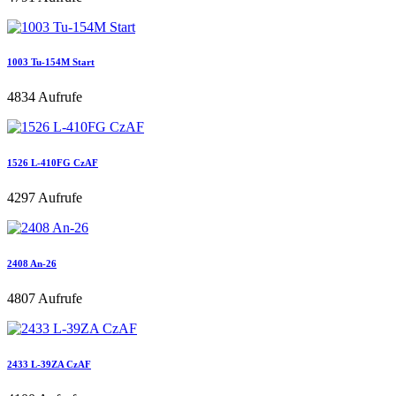
1003 Tu-154M Start
4834 Aufrufe
1526 L-410FG CzAF
4297 Aufrufe
2408 An-26
4807 Aufrufe
2433 L-39ZA CzAF